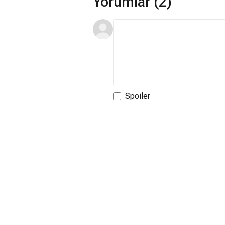
Yorumlar (2)
Spoiler