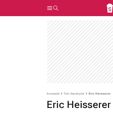
Anasayfa
Tüm Sanatçılar
Eric Heisserer
Eric Heisserer