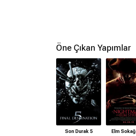
Öne Çıkan Yapımlar
Son Durak 5
Elm Sokağ