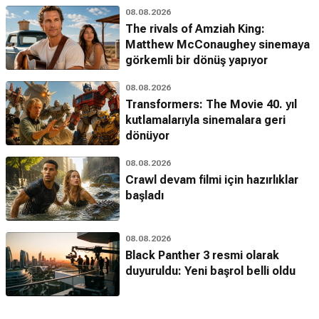
08.08.2026
The rivals of Amziah King:
Matthew McConaughey sinemaya
görkemli bir dönüş yapıyor
08.08.2026
Transformers: The Movie 40. yıl
kutlamalarıyla sinemalara geri
dönüyor
08.08.2026
Crawl devam filmi için hazırlıklar
başladı
08.08.2026
Black Panther 3 resmi olarak
duyuruldu: Yeni başrol belli oldu