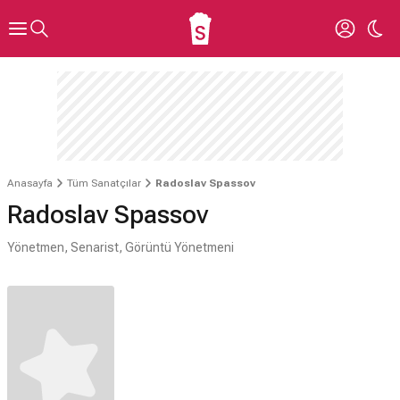
Anasayfa
Tüm Sanatçılar
Radoslav Spassov
Radoslav Spassov
Yönetmen, Senarist, Görüntü Yönetmeni