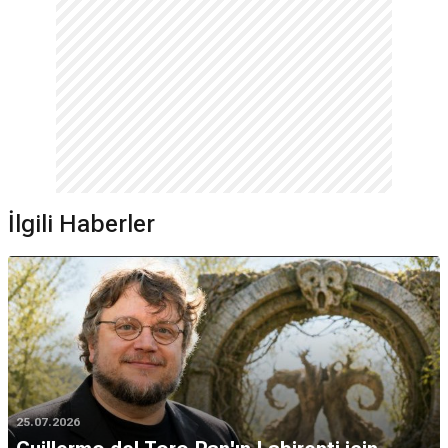
İlgili Haberler
25.07.2026