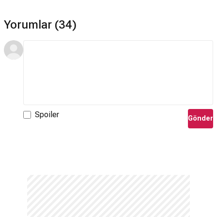
Yorumlar (34)
Spoiler
Gönder