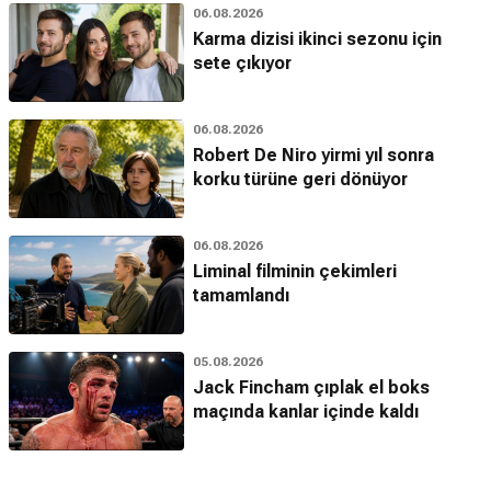
06.08.2026
Karma dizisi ikinci sezonu için
sete çıkıyor
06.08.2026
Robert De Niro yirmi yıl sonra
korku türüne geri dönüyor
06.08.2026
Liminal filminin çekimleri
tamamlandı
05.08.2026
Jack Fincham çıplak el boks
maçında kanlar içinde kaldı