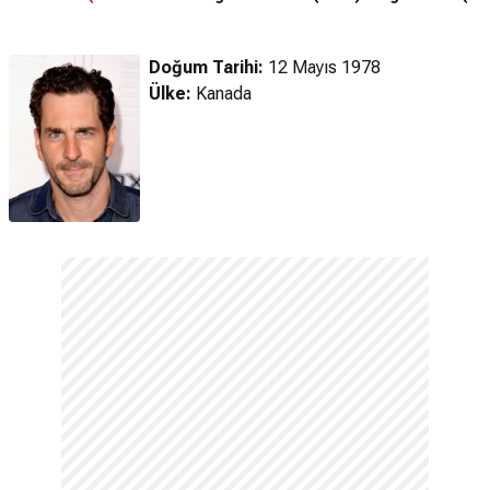
Fragman
Doğum Tarihi:
12 Mayıs 1978
Ülke:
Kanada