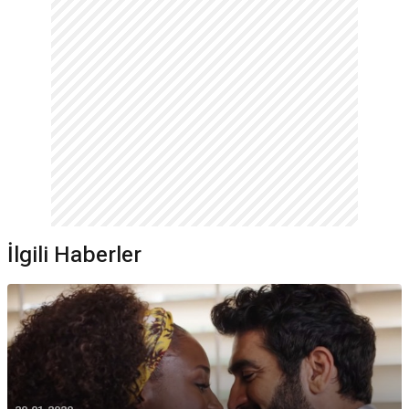
İlgili Haberler