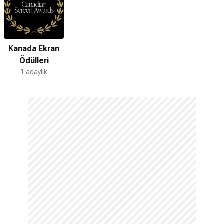
Kanada Ekran
Ödülleri
1 adaylık