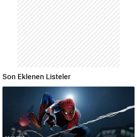
Son Eklenen Listeler