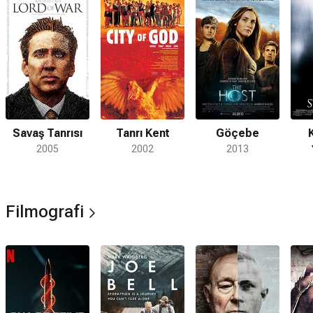
Savaş Tanrısı
Tanrı Kent
Göçebe
2005
2002
2013
Filmografi