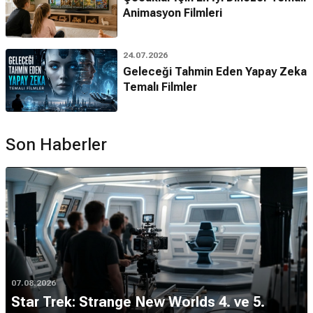
Animasyon Filmleri
24.07.2026
Geleceği Tahmin Eden Yapay Zeka
Temalı Filmler
Son Haberler
07.08.2026
Star Trek: Strange New Worlds 4. ve 5.