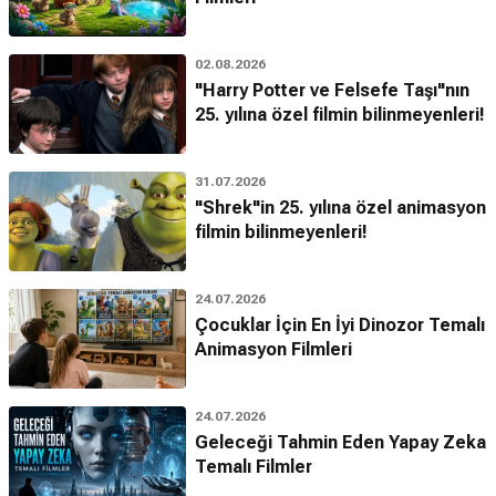
02.08.2026
"Harry Potter ve Felsefe Taşı"nın
25. yılına özel filmin bilinmeyenleri!
31.07.2026
"Shrek"in 25. yılına özel animasyon
filmin bilinmeyenleri!
24.07.2026
Çocuklar İçin En İyi Dinozor Temalı
Animasyon Filmleri
24.07.2026
Geleceği Tahmin Eden Yapay Zeka
Temalı Filmler