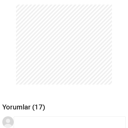
Yorumlar (17)