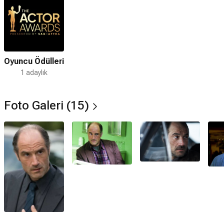
Oyuncu Ödülleri
1 adaylık
Foto Galeri (15)