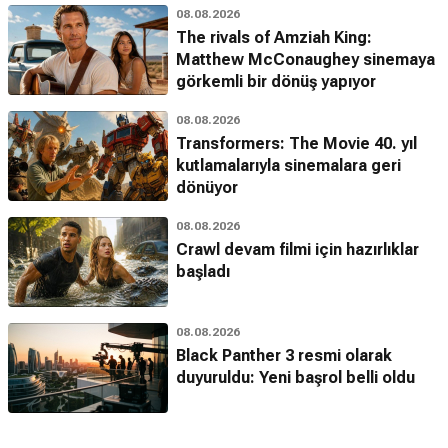
08.08.2026
The rivals of Amziah King:
Matthew McConaughey sinemaya
görkemli bir dönüş yapıyor
08.08.2026
Transformers: The Movie 40. yıl
kutlamalarıyla sinemalara geri
dönüyor
08.08.2026
Crawl devam filmi için hazırlıklar
başladı
08.08.2026
Black Panther 3 resmi olarak
duyuruldu: Yeni başrol belli oldu