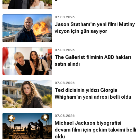
07.08.2026
Jason Statham'ın yeni filmi Mutiny
vizyon için gün sayıyor
07.08.2026
The Gallerist filminin ABD hakları
satın alındı
07.08.2026
Ted dizisinin yıldızı Giorgia
Whigham'ın yeni adresi belli oldu
07.08.2026
Michael Jackson biyografisi
devam filmi için çekim takvimi belli
oldu