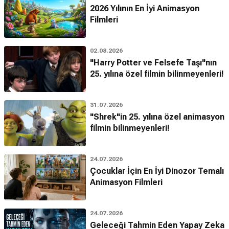
2026 Yılının En İyi Animasyon
Filmleri
02.08.2026
"Harry Potter ve Felsefe Taşı"nın
25. yılına özel filmin bilinmeyenleri!
31.07.2026
"Shrek"in 25. yılına özel animasyon
filmin bilinmeyenleri!
24.07.2026
Çocuklar İçin En İyi Dinozor Temalı
Animasyon Filmleri
24.07.2026
Geleceği Tahmin Eden Yapay Zeka