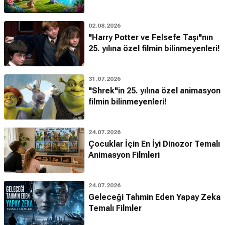
02.08.2026
"Harry Potter ve Felsefe Taşı"nın
25. yılına özel filmin bilinmeyenleri!
31.07.2026
"Shrek"in 25. yılına özel animasyon
filmin bilinmeyenleri!
24.07.2026
Çocuklar İçin En İyi Dinozor Temalı
Animasyon Filmleri
24.07.2026
Geleceği Tahmin Eden Yapay Zeka
Temalı Filmler