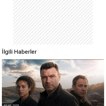
İlgili Haberler
07.07.2026