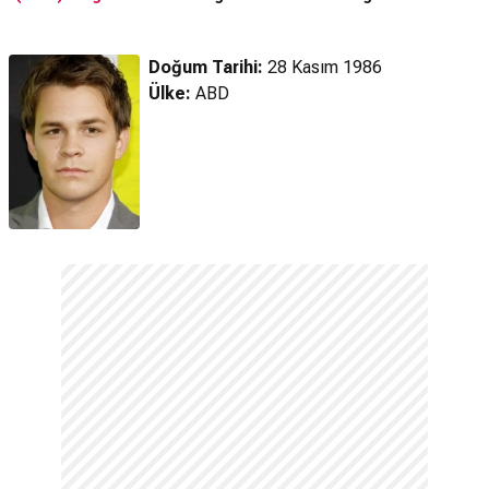
Doğum Tarihi:
28 Kasım 1986
Ülke:
ABD