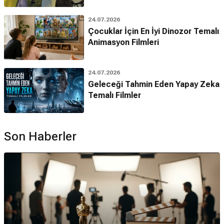
24.07.2026
Çocuklar İçin En İyi Dinozor Temalı
Animasyon Filmleri
24.07.2026
Geleceği Tahmin Eden Yapay Zeka
Temalı Filmler
Son Haberler