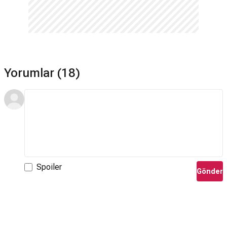
Yorumlar (18)
Spoiler
Gönder