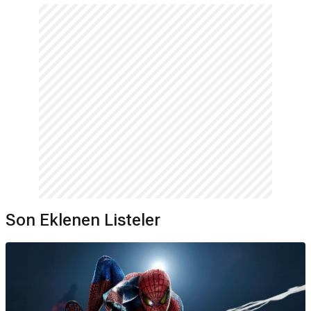
Son Eklenen Listeler