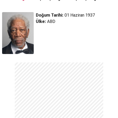
Doğum Tarihi:
01 Haziran 1937
Ülke:
ABD