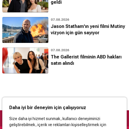
geldi
07.08.2026
Jason Statham'ın yeni filmi Mutiny
vizyon için gün sayıyor
07.08.2026
The Gallerist filminin ABD hakları
satın alındı
Daha iyi bir deneyim için çalışıyoruz
Size daha iyi hizmet sunmak, kullanıcı deneyiminizi
geliştirebilmek, içerik ve reklamları kişiselleştirmek için