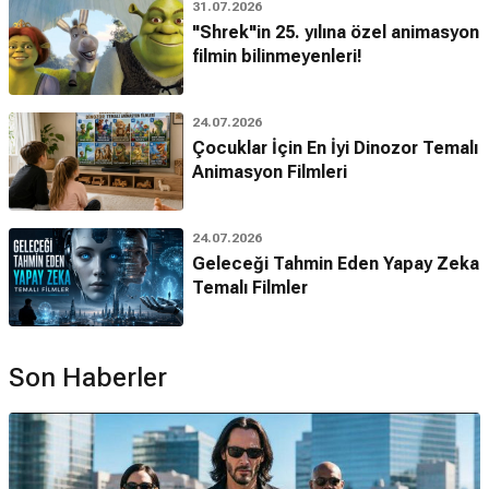
31.07.2026
"Shrek"in 25. yılına özel animasyon
filmin bilinmeyenleri!
24.07.2026
Çocuklar İçin En İyi Dinozor Temalı
Animasyon Filmleri
24.07.2026
Geleceği Tahmin Eden Yapay Zeka
Temalı Filmler
Son Haberler