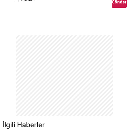
Gönder
İlgili Haberler