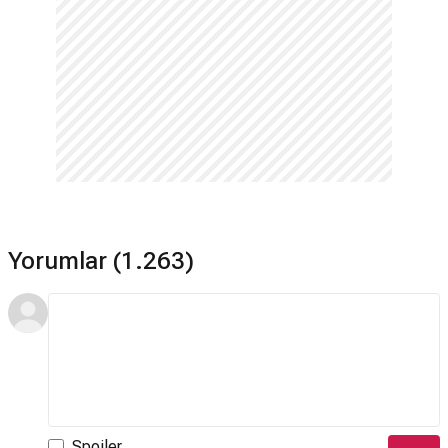
Yorumlar (1.263)
Spoiler