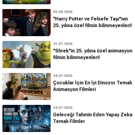
02.08.2026
"Harry Potter ve Felsefe Taşı"nın
25. yılına özel filmin bilinmeyenleri!
31.07.2026
"Shrek"in 25. yılına özel animasyon
filmin bilinmeyenleri!
24.07.2026
Çocuklar İçin En İyi Dinozor Temalı
Animasyon Filmleri
24.07.2026
Geleceği Tahmin Eden Yapay Zeka
Temalı Filmler