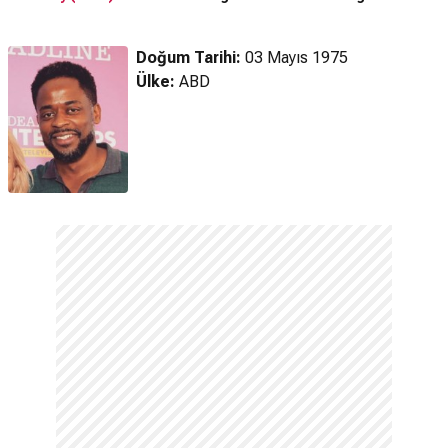
Fragman
Doğum Tarihi:
03 Mayıs 1975
Ülke:
ABD