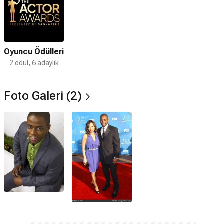
Oyuncu Ödülleri
2 ödül, 6 adaylık
Foto Galeri (2)