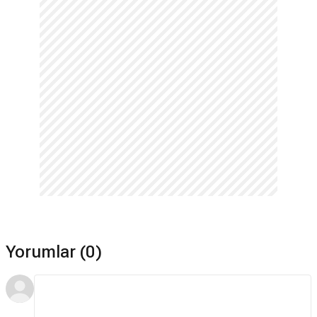
Yorumlar (0)