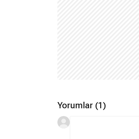
Yorumlar (1)