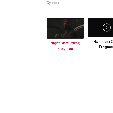
Oyuncu
Hammer (2
Night Shift (2023)
Fragma
Fragman