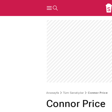
Anasayfa
Tüm Sanatçılar
Connor Price
Connor Price