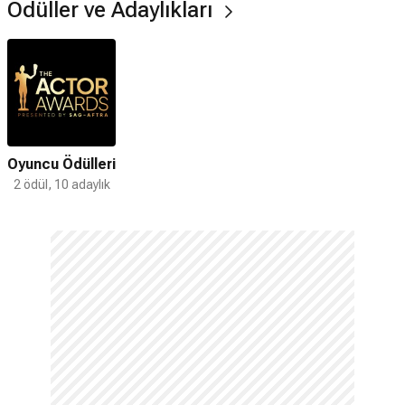
Ödüller ve Adaylıkları
Oyuncu Ödülleri
2 ödül, 10 adaylık