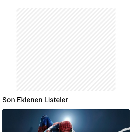
Son Eklenen Listeler