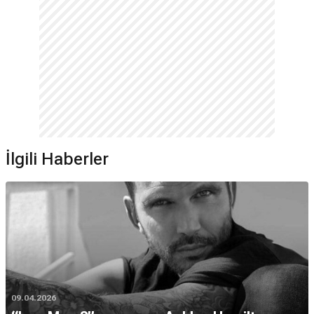
İlgili Haberler
09.04.2026