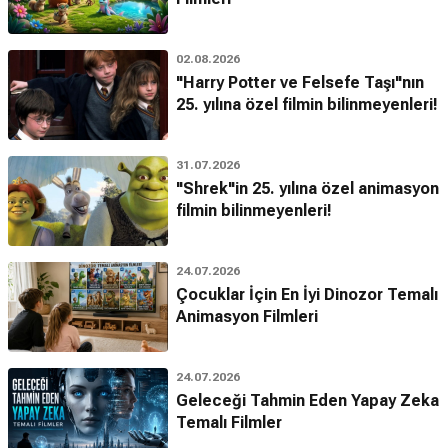
02.08.2026
"Harry Potter ve Felsefe Taşı"nın
25. yılına özel filmin bilinmeyenleri!
31.07.2026
"Shrek"in 25. yılına özel animasyon
filmin bilinmeyenleri!
24.07.2026
Çocuklar İçin En İyi Dinozor Temalı
Animasyon Filmleri
24.07.2026
Geleceği Tahmin Eden Yapay Zeka
Temalı Filmler