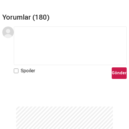
Yorumlar (180)
Spoiler
Gönder