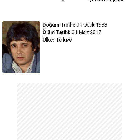
Fragman
Doğum Tarihi:
01 Ocak 1938
Ölüm Tarihi:
31 Mart 2017
Ülke:
Türkiye