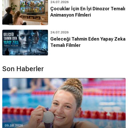
24.07.2026
Çocuklar İçin En İyi Dinozor Temalı
Animasyon Filmleri
24.07.2026
Geleceği Tahmin Eden Yapay Zeka
Temalı Filmler
Son Haberler
09.08.2026