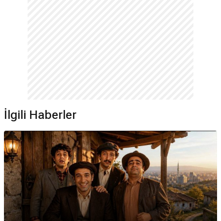
İlgili Haberler