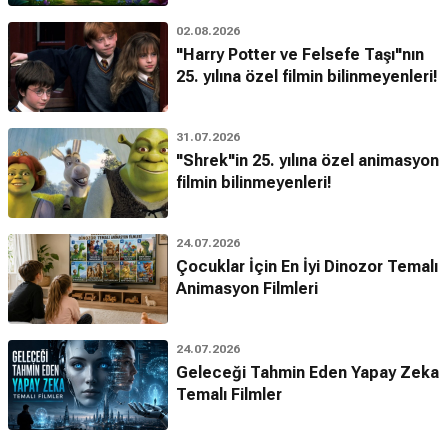
02.08.2026
"Harry Potter ve Felsefe Taşı"nın
25. yılına özel filmin bilinmeyenleri!
31.07.2026
"Shrek"in 25. yılına özel animasyon
filmin bilinmeyenleri!
24.07.2026
Çocuklar İçin En İyi Dinozor Temalı
Animasyon Filmleri
24.07.2026
Geleceği Tahmin Eden Yapay Zeka
Temalı Filmler