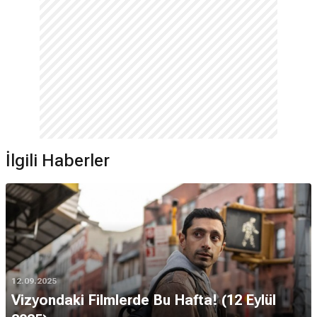
İlgili Haberler
12.09.2025
Vizyondaki Filmlerde Bu Hafta! (12 Eylül