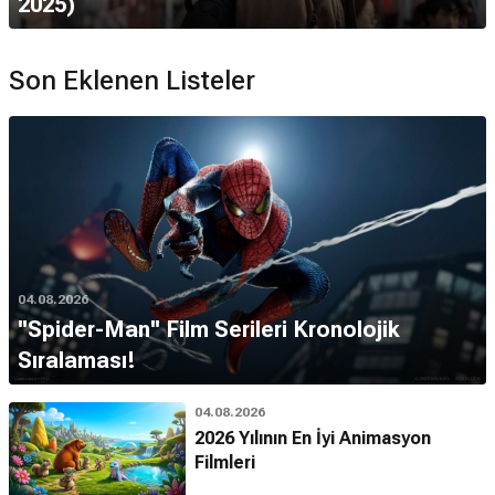
2025)
Son Eklenen Listeler
04.08.2026
''Spider-Man'' Film Serileri Kronolojik
Sıralaması!
04.08.2026
2026 Yılının En İyi Animasyon
Filmleri