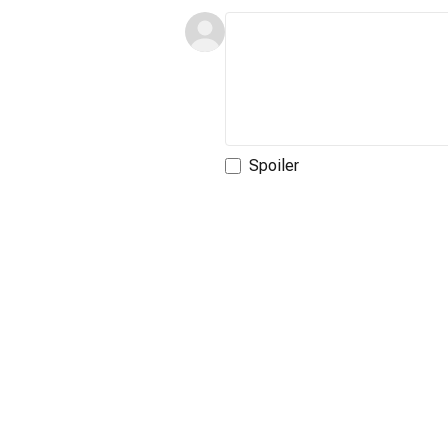
Spoiler