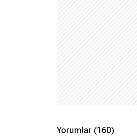
Yorumlar (160)