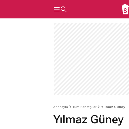
Anasayfa
Tüm Sanatçılar
Yılmaz Güney
Yılmaz Güney