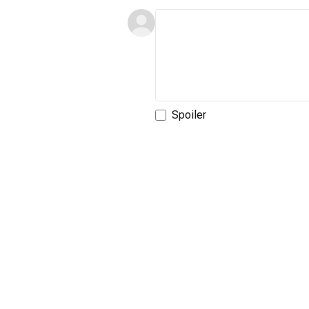
Spoiler