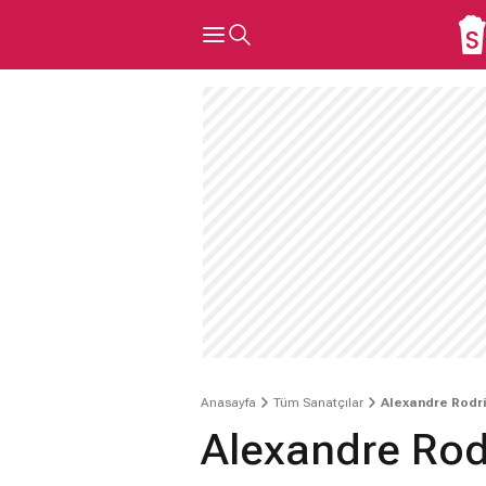
Anasayfa
Tüm Sanatçılar
Alexandre Rodr
Alexandre Rod