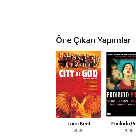
Öne Çıkan Yapımlar
Tanrı Kent
Proibido Pr
2002
2006