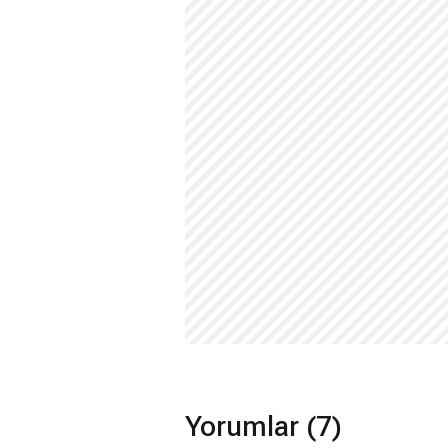
Yorumlar (7)