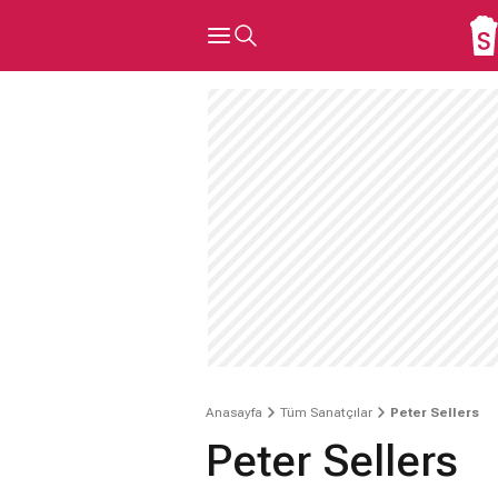
Anasayfa
Tüm Sanatçılar
Peter Sellers
Peter Sellers