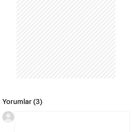
Yorumlar (3)