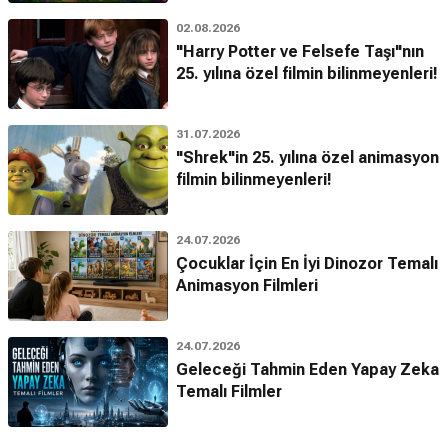
02.08.2026
"Harry Potter ve Felsefe Taşı"nın
25. yılına özel filmin bilinmeyenleri!
31.07.2026
"Shrek"in 25. yılına özel animasyon
filmin bilinmeyenleri!
24.07.2026
Çocuklar İçin En İyi Dinozor Temalı
Animasyon Filmleri
24.07.2026
Geleceği Tahmin Eden Yapay Zeka
Temalı Filmler