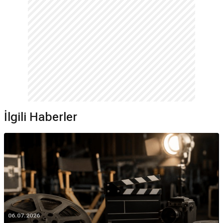
İlgili Haberler
06.07.2026