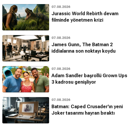
07.08.2026
Jurassic World Rebirth devam
filminde yönetmen krizi
07.08.2026
James Gunn, The Batman 2
iddialarına son noktayı koydu
07.08.2026
Adam Sandler başrollü Grown Ups
3 kadrosu genişliyor
07.08.2026
Batman: Caped Crusader'ın yeni
Joker tasarımı hayran bıraktı