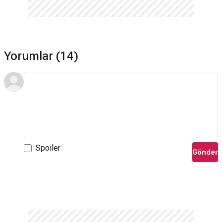
Yorumlar (14)
Spoiler
Gönder