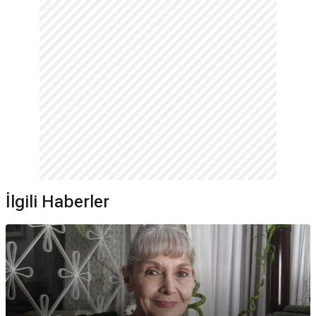
İlgili Haberler