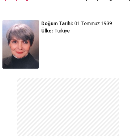
Doğum Tarihi:
01 Temmuz 1939
Ülke:
Türkiye