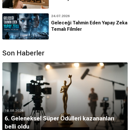
24.07.2026
Geleceği Tahmin Eden Yapay Zeka
Temalı Filmler
Son Haberler
10.08.2026
6. Geleneksel Süper Ödülleri kazananları
belli oldu