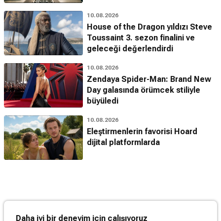
10.08.2026
House of the Dragon yıldızı Steve
Toussaint 3. sezon finalini ve
geleceği değerlendirdi
10.08.2026
Zendaya Spider-Man: Brand New
Day galasında örümcek stiliyle
büyüledi
10.08.2026
Eleştirmenlerin favorisi Hoard
dijital platformlarda
Daha iyi bir deneyim için çalışıyoruz