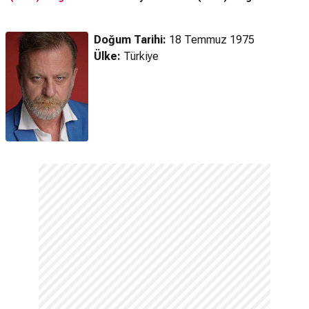
Fragmanı (2026)
Doğum Tarihi:
18 Temmuz 1975
Ülke:
Türkiye