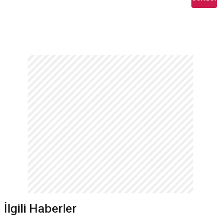
İlgili Haberler