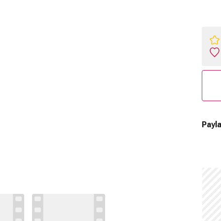
Payla