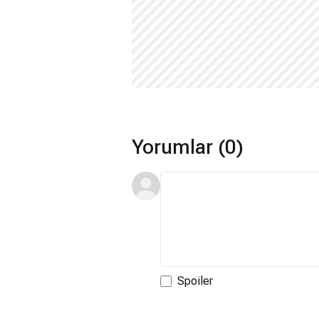
Yorumlar (0)
Spoiler