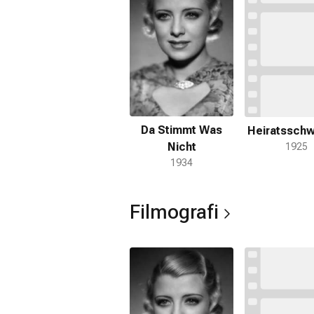
Da Stimmt Was
Heiratsschw
Nicht
1925
1934
Filmografi