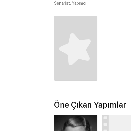
Senarist, Yapımcı
Öne Çıkan Yapımlar