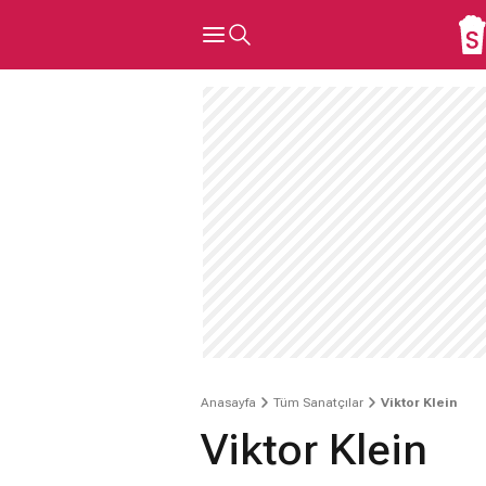
Anasayfa
Tüm Sanatçılar
Viktor Klein
Viktor Klein