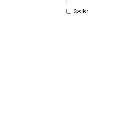
Spoiler