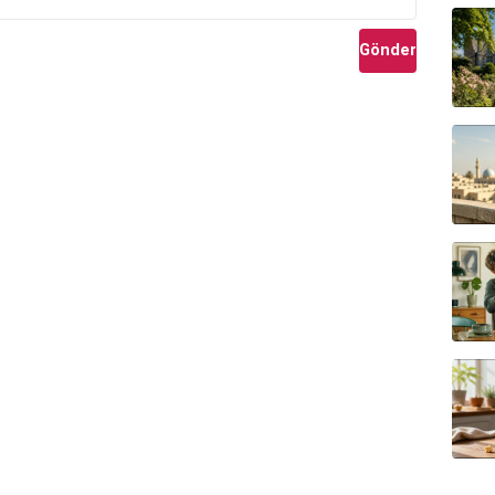
Gönder