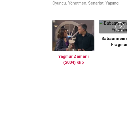
Oyuncu, Yönetmen, Senarist, Yapımcı
Babaannem (
Fragma
Yağmur Zamanı
(2004) Klip