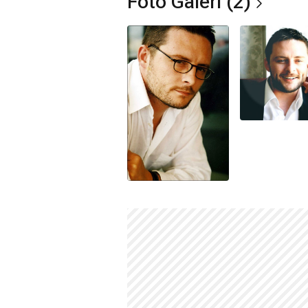
Foto Galeri (2)