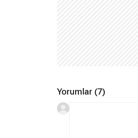
Yorumlar (7)