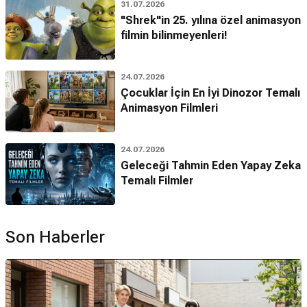
31.07.2026
"Shrek"in 25. yılına özel animasyon
filmin bilinmeyenleri!
24.07.2026
Çocuklar İçin En İyi Dinozor Temalı
Animasyon Filmleri
24.07.2026
Geleceği Tahmin Eden Yapay Zeka
Temalı Filmler
Son Haberler