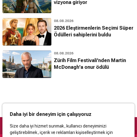
vizyona giriyor
08.08.2026
2026 Eleştirmenlerin Seçimi Süper
Ödülleri sahiplerini buldu
08.08.2026
Zürih Film Festivali'nden Martin
McDonagh'a onur ödülü
Daha iyi bir deneyim için çalışıyoruz
Size daha iyi hizmet sunmak, kullanıcı deneyiminizi
geliştirebilmek, içerik ve reklamları kişiselleştirmek için