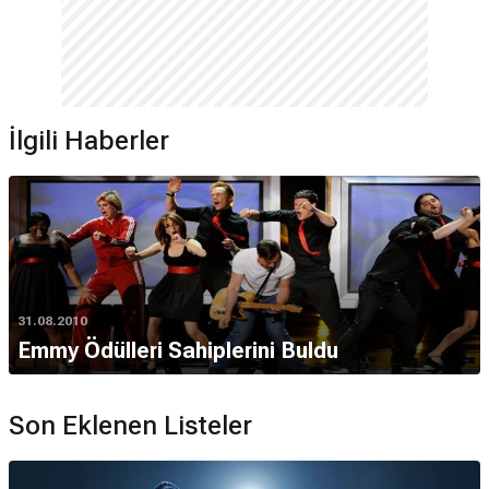
İlgili Haberler
31.08.2010
Emmy Ödülleri Sahiplerini Buldu
Son Eklenen Listeler