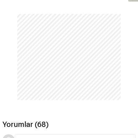
Yorumlar (68)