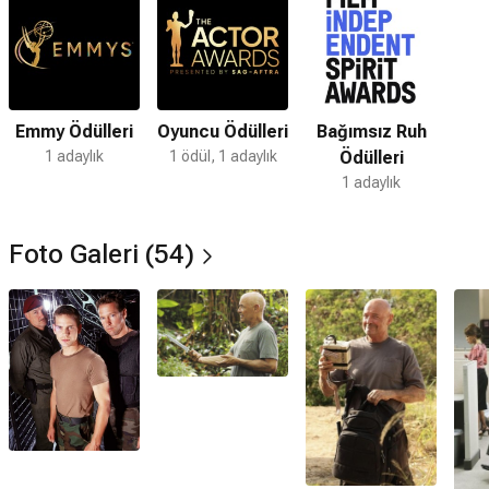
Emmy Ödülleri
Oyuncu Ödülleri
Bağımsız Ruh
1 adaylık
1 ödül, 1 adaylık
Ödülleri
1 adaylık
Foto Galeri (54)