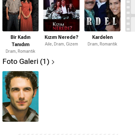
Bir Kadın
Kızım Nerede?
Kardelen
Tanıdım
Aile, Dram, Gizem
Dram, Romantik
Dram, Romantik
Foto Galeri (1)