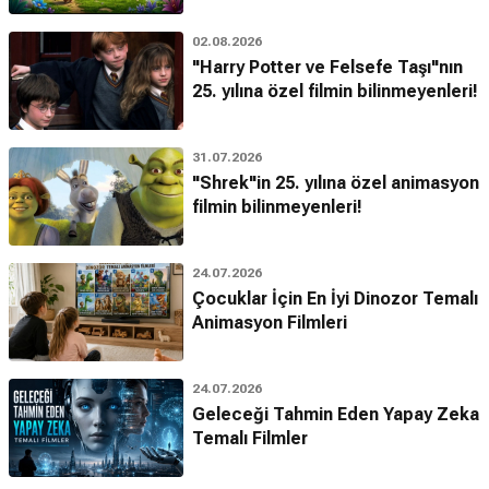
02.08.2026
"Harry Potter ve Felsefe Taşı"nın
25. yılına özel filmin bilinmeyenleri!
31.07.2026
"Shrek"in 25. yılına özel animasyon
filmin bilinmeyenleri!
24.07.2026
Çocuklar İçin En İyi Dinozor Temalı
Animasyon Filmleri
24.07.2026
Geleceği Tahmin Eden Yapay Zeka
Temalı Filmler