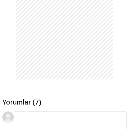
Yorumlar (7)