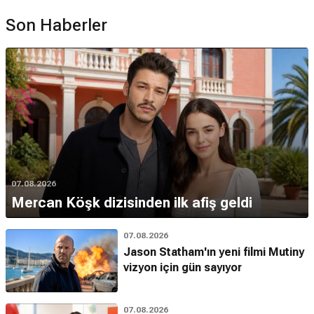
Son Haberler
07.08.2026
Mercan Köşk dizisinden ilk afiş geldi
07.08.2026
Jason Statham'ın yeni filmi Mutiny
vizyon için gün sayıyor
07.08.2026