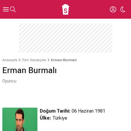
Anasayfa
Tüm Sanatçılar
Erman Burmalı
Erman Burmalı
Oyuncu
Doğum Tarihi:
06 Haziran 1981
Ülke:
Türkiye