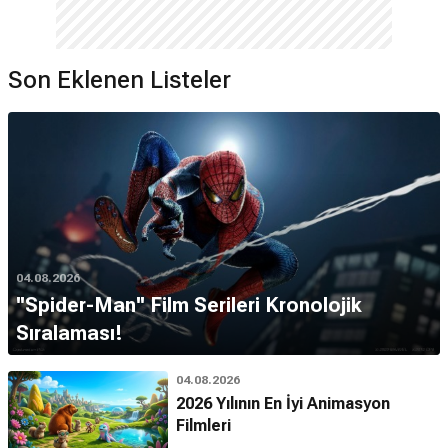
Son Eklenen Listeler
04.08.2026
''Spider-Man'' Film Serileri Kronolojik
Sıralaması!
04.08.2026
2026 Yılının En İyi Animasyon
Filmleri