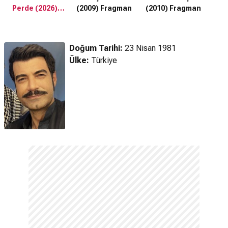
Perde (2026)
(2009) Fragman
(2010) Fragman
Fragman
Doğum Tarihi:
23 Nisan 1981
Ülke:
Türkiye