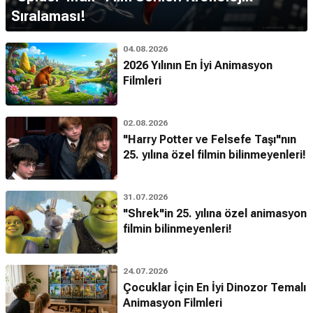
Sıralaması!
04.08.2026
2026 Yılının En İyi Animasyon
Filmleri
02.08.2026
"Harry Potter ve Felsefe Taşı"nın
25. yılına özel filmin bilinmeyenleri!
31.07.2026
"Shrek"in 25. yılına özel animasyon
filmin bilinmeyenleri!
24.07.2026
Çocuklar İçin En İyi Dinozor Temalı
Animasyon Filmleri