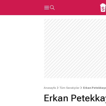
Anasayfa
Tüm Sanatçılar
Erkan Petekkay
Erkan Petekka