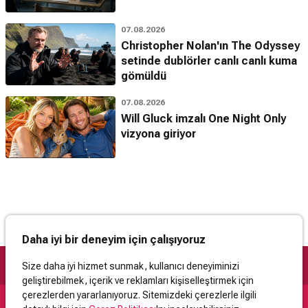
07.08.2026
Christopher Nolan'ın The Odyssey
setinde dublörler canlı canlı kuma
gömüldü
07.08.2026
Will Gluck imzalı One Night Only
vizyona giriyor
Daha iyi bir deneyim için çalışıyoruz
Size daha iyi hizmet sunmak, kullanıcı deneyiminizi
geliştirebilmek, içerik ve reklamları kişiselleştirmek için
çerezlerden yararlanıyoruz. Sitemizdeki çerezlerle ilgili