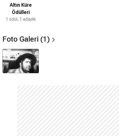
Altın Küre
Ödülleri
1 ödül, 1 adaylık
Foto Galeri (1)