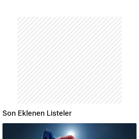
Son Eklenen Listeler