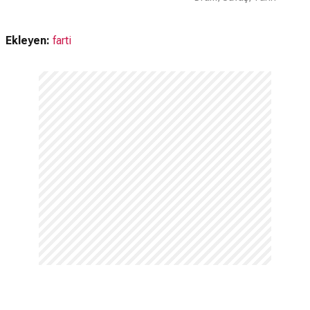
Ekleyen:
farti