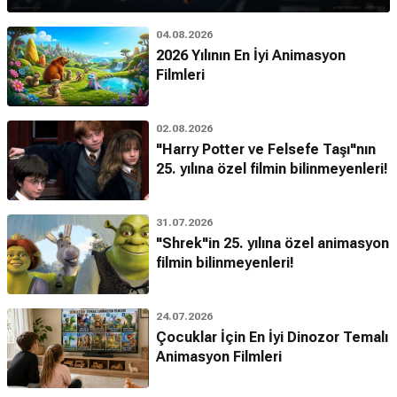
04.08.2026
2026 Yılının En İyi Animasyon
Filmleri
02.08.2026
"Harry Potter ve Felsefe Taşı"nın
25. yılına özel filmin bilinmeyenleri!
31.07.2026
"Shrek"in 25. yılına özel animasyon
filmin bilinmeyenleri!
24.07.2026
Çocuklar İçin En İyi Dinozor Temalı
Animasyon Filmleri