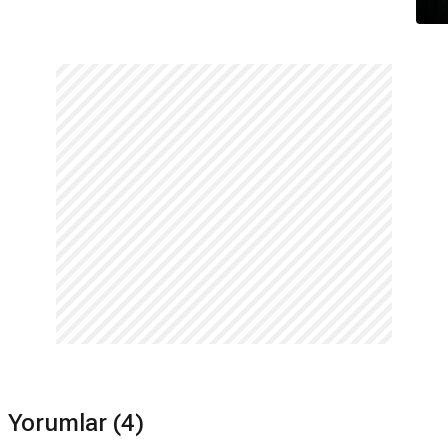
Yorumlar (4)