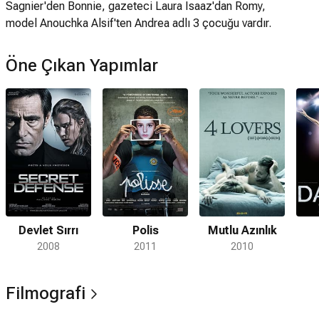
Sagnier'den Bonnie, gazeteci Laura Isaaz'dan Romy,
model Anouchka Alsif'ten Andrea adlı 3 çocuğu vardır.
Öne Çıkan Yapımlar
Devlet Sırrı
Polis
Mutlu Azınlık
2008
2011
2010
Filmografi