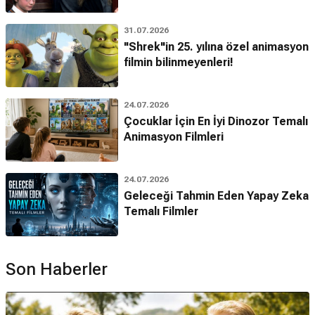
31.07.2026
"Shrek"in 25. yılına özel animasyon
filmin bilinmeyenleri!
24.07.2026
Çocuklar İçin En İyi Dinozor Temalı
Animasyon Filmleri
24.07.2026
Geleceği Tahmin Eden Yapay Zeka
Temalı Filmler
Son Haberler