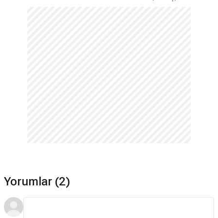
Yorumlar (2)