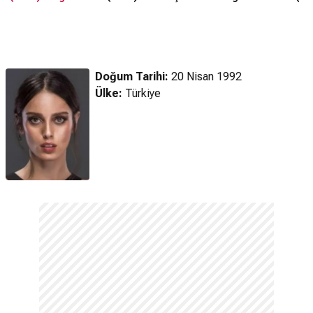
Doğum Tarihi:
20 Nisan 1992
Ülke:
Türkiye