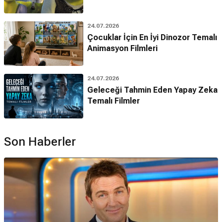
24.07.2026
Çocuklar İçin En İyi Dinozor Temalı
Animasyon Filmleri
24.07.2026
Geleceği Tahmin Eden Yapay Zeka
Temalı Filmler
Son Haberler