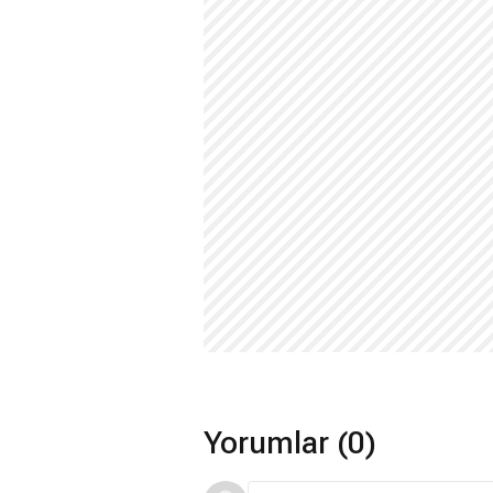
Yorumlar (0)