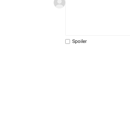
Spoiler