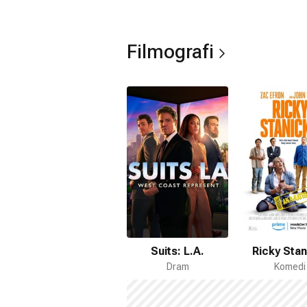
Filmografi
Suits: L.A.
Ricky Stan
Dram
Komedi