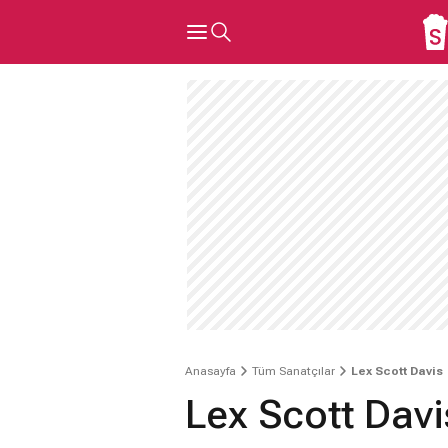
Anasayfa
Tüm Sanatçılar
Lex Scott Davis
Lex Scott Davi