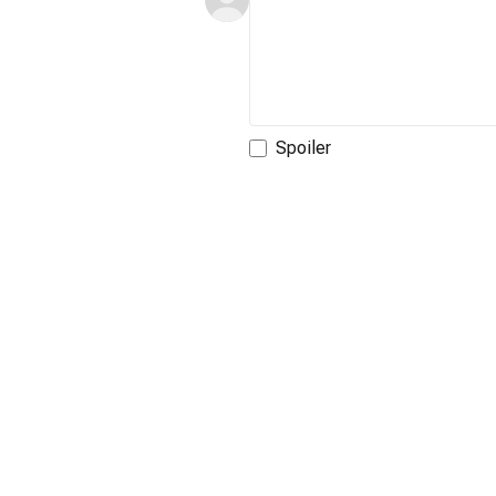
Spoiler