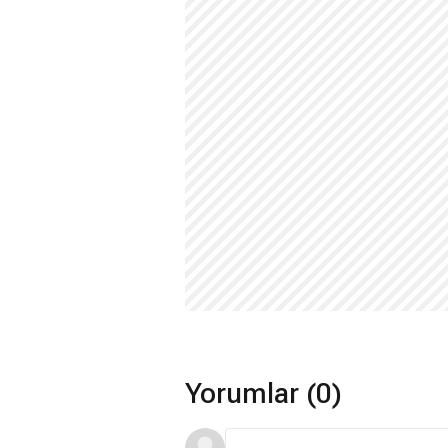
Yorumlar (0)