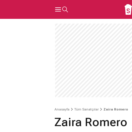
Anasayfa
Tüm Sanatçılar
Zaira Romero
Zaira Romero