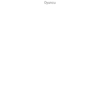
Oyuncu