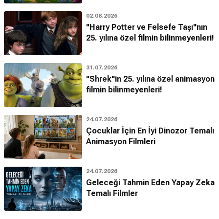
02.08.2026
"Harry Potter ve Felsefe Taşı"nın
25. yılına özel filmin bilinmeyenleri!
31.07.2026
"Shrek"in 25. yılına özel animasyon
filmin bilinmeyenleri!
24.07.2026
Çocuklar İçin En İyi Dinozor Temalı
Animasyon Filmleri
24.07.2026
Geleceği Tahmin Eden Yapay Zeka
Temalı Filmler