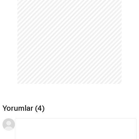
Yorumlar (4)