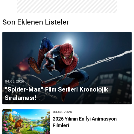
Son Eklenen Listeler
04.08.2026
''Spider-Man'' Film Serileri Kronolojik
Sıralaması!
04.08.2026
2026 Yılının En İyi Animasyon
Filmleri