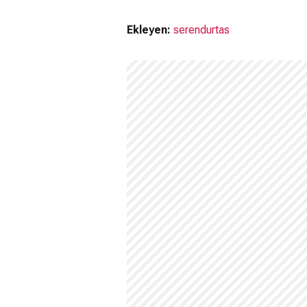
Ekleyen:
serendurtas