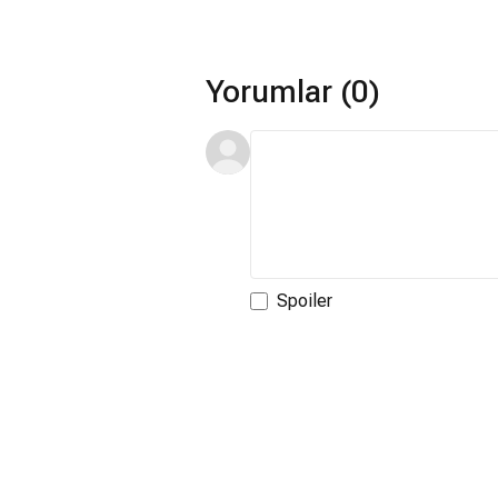
Yorumlar (0)
Spoiler