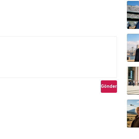
Gönder