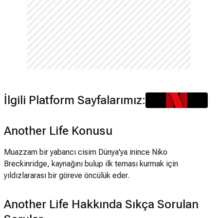
İlgili Platform Sayfalarımız:
Another Life Konusu
Muazzam bir yabancı cisim Dünya'ya inince Niko
Breckinridge, kaynağını bulup ilk teması kurmak için
yıldızlararası bir göreve öncülük eder.
Another Life Hakkında Sıkça Sorulan