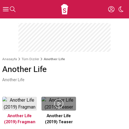
Anasayfa
Tüm Diziler
Another Life
Another Life
Another Life
Another Life
Another Life
(2019) Fragman
(2019) Teaser