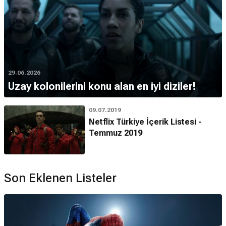
29.06.2026
Uzay kolonilerini konu alan en iyi diziler!
09.07.2019
Netflix Türkiye İçerik Listesi -
Temmuz 2019
Son Eklenen Listeler