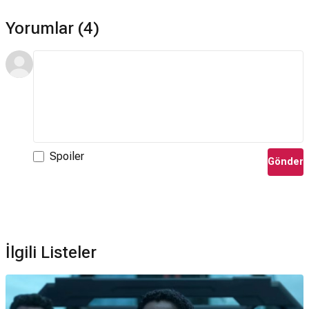
Yorumlar (4)
Spoiler
Gönder
İlgili Listeler