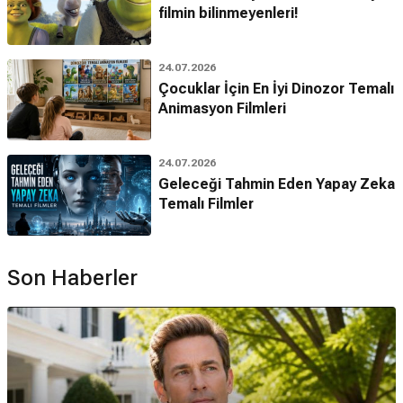
filmin bilinmeyenleri!
24.07.2026
Çocuklar İçin En İyi Dinozor Temalı
Animasyon Filmleri
24.07.2026
Geleceği Tahmin Eden Yapay Zeka
Temalı Filmler
Son Haberler