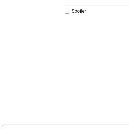
Spoiler