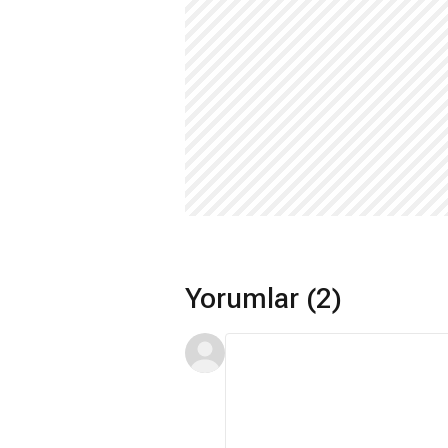
Yorumlar (2)