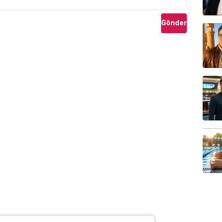
Gönder