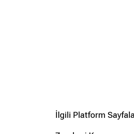
İlgili Platform Sayfal