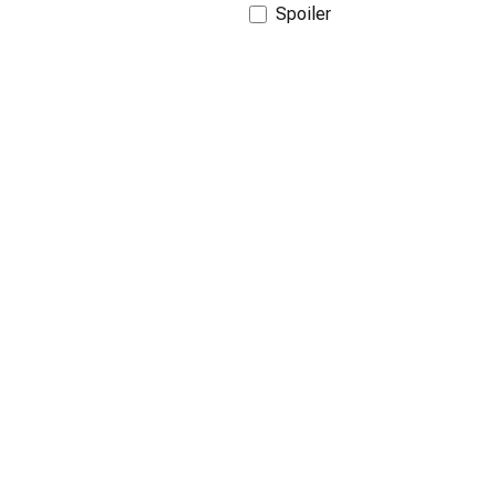
Spoiler