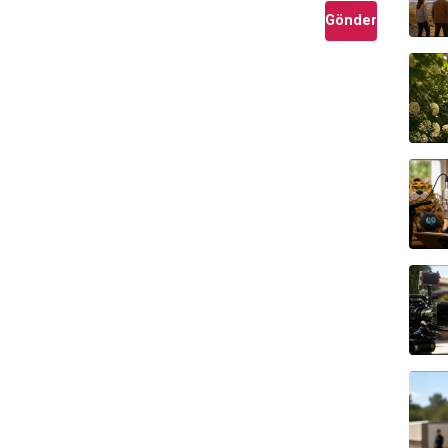
Gönder