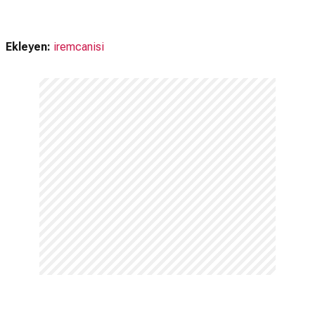
Ekleyen:
iremcanisi