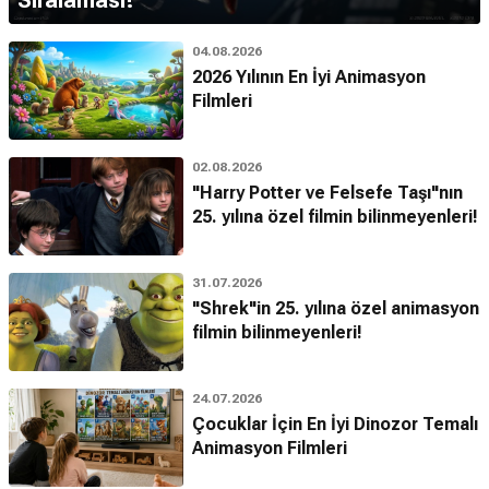
04.08.2026
2026 Yılının En İyi Animasyon
Filmleri
02.08.2026
"Harry Potter ve Felsefe Taşı"nın
25. yılına özel filmin bilinmeyenleri!
31.07.2026
"Shrek"in 25. yılına özel animasyon
filmin bilinmeyenleri!
24.07.2026
Çocuklar İçin En İyi Dinozor Temalı
Animasyon Filmleri