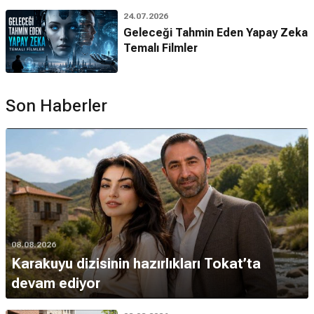
24.07.2026
Geleceği Tahmin Eden Yapay Zeka
Temalı Filmler
Son Haberler
08.08.2026
Karakuyu dizisinin hazırlıkları Tokat’ta
devam ediyor