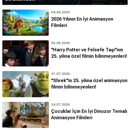
04.08.2026
2026 Yılının En İyi Animasyon
Filmleri
02.08.2026
"Harry Potter ve Felsefe Taşı"nın
25. yılına özel filmin bilinmeyenleri!
31.07.2026
"Shrek"in 25. yılına özel animasyon
filmin bilinmeyenleri!
24.07.2026
Çocuklar İçin En İyi Dinozor Temalı
Animasyon Filmleri