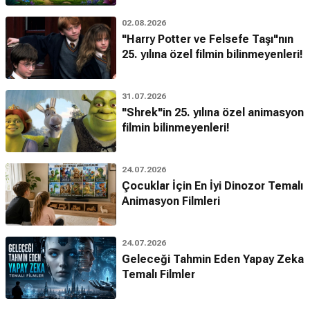
02.08.2026
"Harry Potter ve Felsefe Taşı"nın
25. yılına özel filmin bilinmeyenleri!
31.07.2026
"Shrek"in 25. yılına özel animasyon
filmin bilinmeyenleri!
24.07.2026
Çocuklar İçin En İyi Dinozor Temalı
Animasyon Filmleri
24.07.2026
Geleceği Tahmin Eden Yapay Zeka
Temalı Filmler