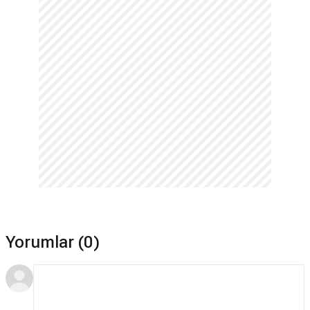
Yorumlar (0)