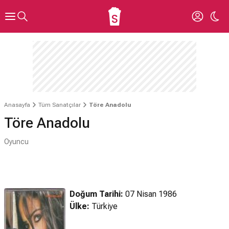
Anasayfa
Tüm Sanatçılar
Töre Anadolu
Töre Anadolu
Oyuncu
Doğum Tarihi:
07 Nisan 1986
Ülke:
Türkiye