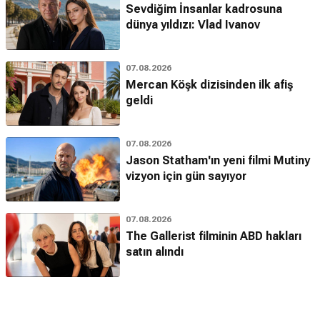
Sevdiğim İnsanlar kadrosuna
dünya yıldızı: Vlad Ivanov
07.08.2026
Mercan Köşk dizisinden ilk afiş
geldi
07.08.2026
Jason Statham'ın yeni filmi Mutiny
vizyon için gün sayıyor
07.08.2026
The Gallerist filminin ABD hakları
satın alındı