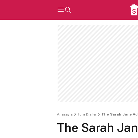
Anasayfa
Tüm Diziler
The Sarah Jane Ad
The Sarah Jan