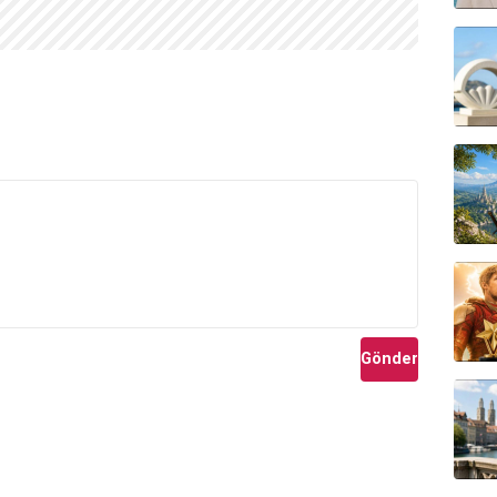
Gönder