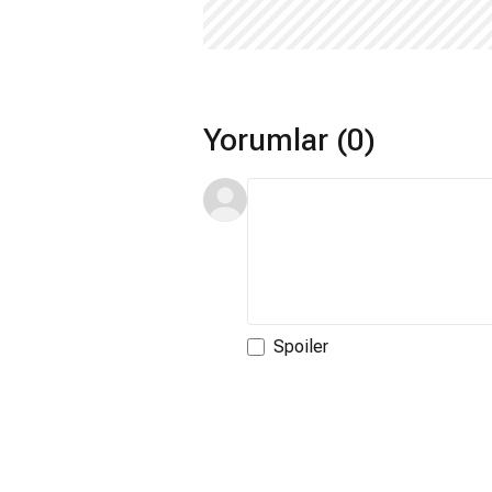
Yorumlar (0)
Spoiler