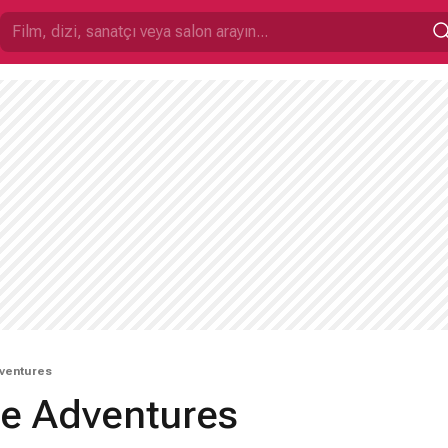
ventures
e Adventures