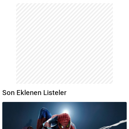
Son Eklenen Listeler