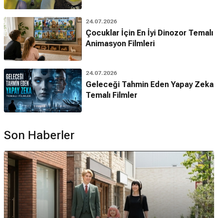
24.07.2026
Çocuklar İçin En İyi Dinozor Temalı
Animasyon Filmleri
24.07.2026
Geleceği Tahmin Eden Yapay Zeka
Temalı Filmler
Son Haberler