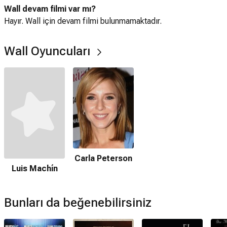
Wall devam filmi var mı?
Hayır. Wall için devam filmi bulunmamaktadır.
Wall Oyuncuları
Carla Peterson
Luis Machín
Bunları da beğenebilirsiniz