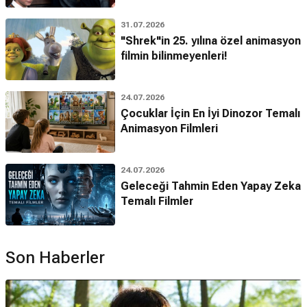
31.07.2026
"Shrek"in 25. yılına özel animasyon
filmin bilinmeyenleri!
24.07.2026
Çocuklar İçin En İyi Dinozor Temalı
Animasyon Filmleri
24.07.2026
Geleceği Tahmin Eden Yapay Zeka
Temalı Filmler
Son Haberler