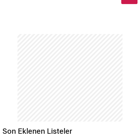
Son Eklenen Listeler