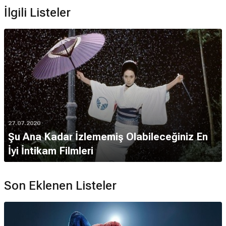
İlgili Listeler
27.07.2020
Şu Ana Kadar İzlememiş Olabileceğiniz En
İyi İntikam Filmleri
Son Eklenen Listeler