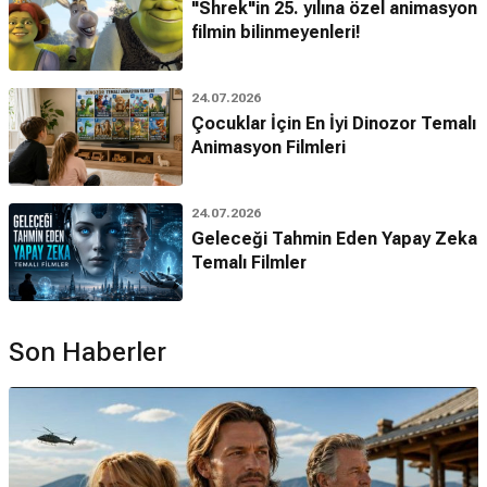
"Shrek"in 25. yılına özel animasyon
filmin bilinmeyenleri!
24.07.2026
Çocuklar İçin En İyi Dinozor Temalı
Animasyon Filmleri
24.07.2026
Geleceği Tahmin Eden Yapay Zeka
Temalı Filmler
Son Haberler