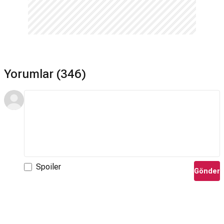
Yorumlar (346)
Spoiler
Gönder