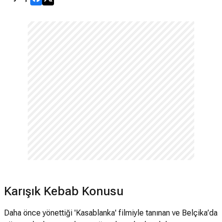
Karışık Kebab Konusu
Daha önce yönettiği 'Kasablanka' filmiyle tanınan ve Belçika’da