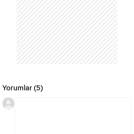
Yorumlar (5)