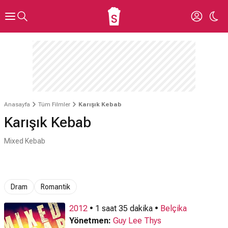
Anasayfa
Tüm Filmler
Karışık Kebab
Karışık Kebab
Mixed Kebab
Dram
Romantik
2012
• 1 saat 35 dakika •
Belçika
Yönetmen:
Guy Lee Thys