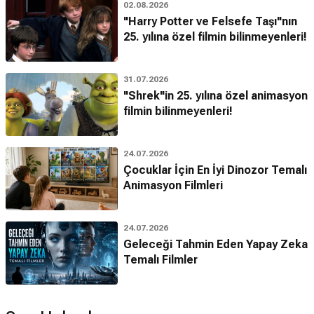
02.08.2026
"Harry Potter ve Felsefe Taşı"nın
25. yılına özel filmin bilinmeyenleri!
31.07.2026
"Shrek"in 25. yılına özel animasyon
filmin bilinmeyenleri!
24.07.2026
Çocuklar İçin En İyi Dinozor Temalı
Animasyon Filmleri
24.07.2026
Geleceği Tahmin Eden Yapay Zeka
Temalı Filmler