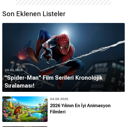
Son Eklenen Listeler
04.08.2026
''Spider-Man'' Film Serileri Kronolojik
Sıralaması!
04.08.2026
2026 Yılının En İyi Animasyon
Filmleri