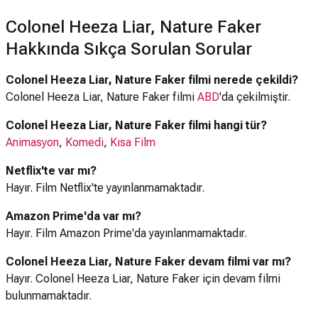
Colonel Heeza Liar, Nature Faker
Hakkında Sıkça Sorulan Sorular
Colonel Heeza Liar, Nature Faker filmi nerede çekildi?
Colonel Heeza Liar, Nature Faker filmi
ABD
'da çekilmiştir.
Colonel Heeza Liar, Nature Faker filmi hangi tür?
Animasyon
,
Komedi
,
Kısa Film
Netflix'te var mı?
Hayır. Film Netflix'te yayınlanmamaktadır.
Amazon Prime'da var mı?
Hayır. Film Amazon Prime'da yayınlanmamaktadır.
Colonel Heeza Liar, Nature Faker devam filmi var mı?
Hayır. Colonel Heeza Liar, Nature Faker için devam filmi
bulunmamaktadır.