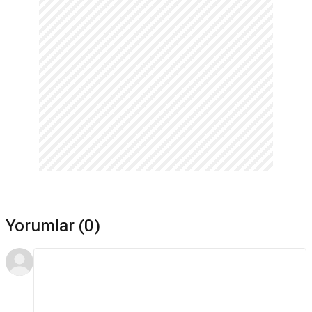
Yorumlar (0)